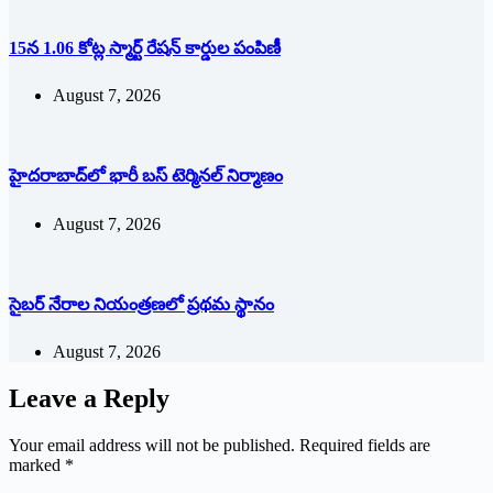
15న 1.06 కోట్ల స్మార్ట్ రేషన్ కార్డుల పంపిణీ
August 7, 2026
హైదరాబాద్‌లో భారీ బస్‌ ‌టెర్మినల్‌ ‌నిర్మాణం
August 7, 2026
సైబర్ నేరాల నియంత్రణలో ప్రథమ స్థానం
August 7, 2026
Leave a Reply
Your email address will not be published.
Required fields are
marked
*