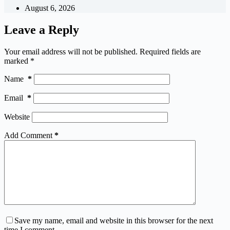
August 6, 2026
Leave a Reply
Your email address will not be published.
Required fields are
marked
*
Name
*
Email
*
Website
Add Comment
*
Save my name, email and website in this browser for the next
time I comment.