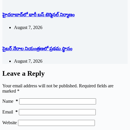
హైదరాబాద్‌లో భారీ బస్‌ ‌టెర్మినల్‌ ‌నిర్మాణం
August 7, 2026
సైబర్ నేరాల నియంత్రణలో ప్రథమ స్థానం
August 7, 2026
Leave a Reply
Your email address will not be published.
Required fields are
marked
*
Name
*
Email
*
Website