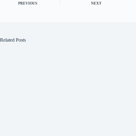
PREVIOUS
NEXT
Related Posts