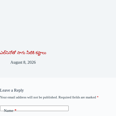
ఎల్‌నినోతో సాగు నీటికి కష్టాలు
August 8, 2026
Leave a Reply
Your email address will not be published.
Required fields are marked
*
Name
*