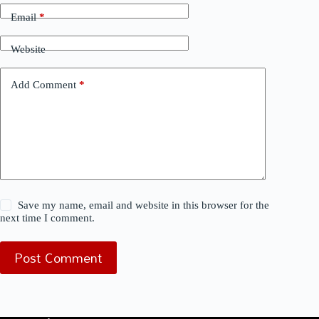
Email
*
Website
Add Comment
*
Save my name, email and website in this browser for the
next time I comment.
Post Comment