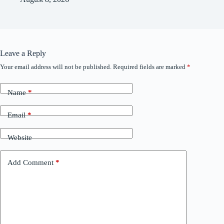
Leave a Reply
Your email address will not be published.
Required fields are marked
*
Name
*
Email
*
Website
Add Comment
*