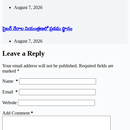
August 7, 2026
సైబర్ నేరాల నియంత్రణలో ప్రథమ స్థానం
August 7, 2026
Leave a Reply
Your email address will not be published.
Required fields are
marked
*
Name
*
Email
*
Website
Add Comment
*