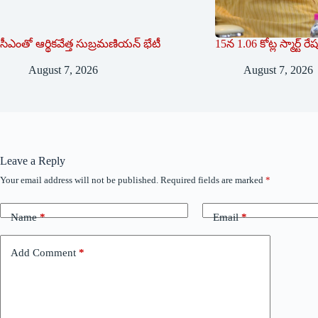
సీఎంతో ఆర్థికవేత్త సుబ్రమణియన్ భేటీ
15న 1.06 కోట్ల స్మార్ట్ ర
August 7, 2026
August 7, 2026
Leave a Reply
Your email address will not be published.
Required fields are marked
*
Name
*
Email
*
Add Comment
*