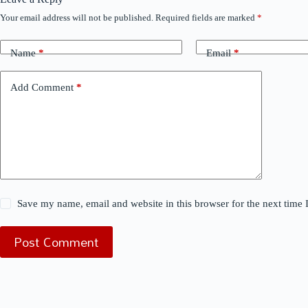
Your email address will not be published.
Required fields are marked
*
Name
*
Email
*
Add Comment
*
Save my name, email and website in this browser for the next time
Post Comment