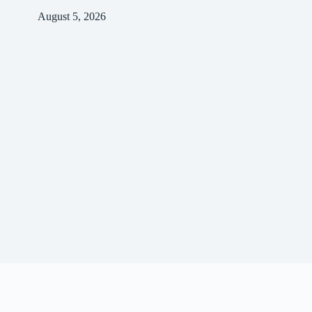
August 5, 2026