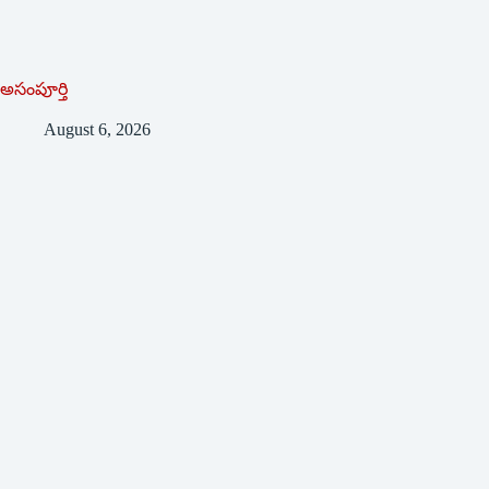
అసంపూర్తి
August 6, 2026