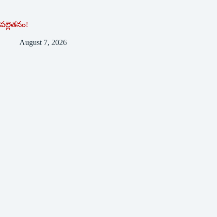
పల్లెతనం!
August 7, 2026