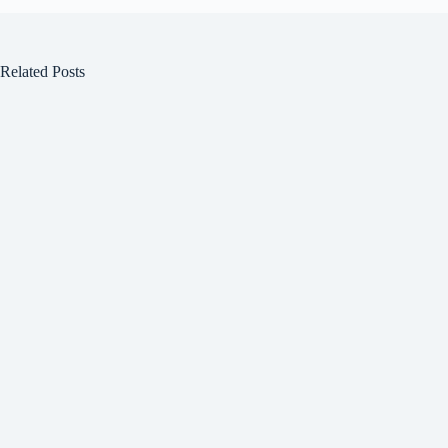
Related Posts