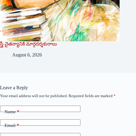
స్త్రీ చైతన్యానికి మార్గదర్శకురాలు
August 6, 2026
Leave a Reply
Your email address will not be published.
Required fields are marked
*
Name
*
Email
*