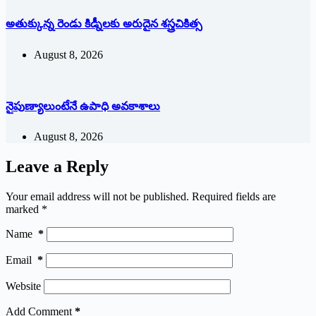
అతుక్కున్న రెండు కిడ్నీలకు అరుదైన శస్త్రచికిత్స
August 8, 2026
నైపుణ్యాలుంటేనే ఉపాధి అవకాశాలు
August 8, 2026
Leave a Reply
Your email address will not be published.
Required fields are
marked
*
Name
*
Email
*
Website
Add Comment
*