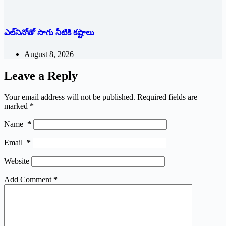
ఎల్‌నినోతో సాగు నీటికి కష్టాలు
August 8, 2026
Leave a Reply
Your email address will not be published.
Required fields are
marked
*
Name
*
Email
*
Website
Add Comment
*