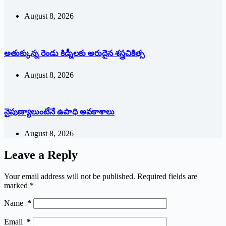
August 8, 2026
అతుక్కున్న రెండు కిడ్నీలకు అరుదైన శస్త్రచికిత్స
August 8, 2026
నైపుణ్యాలుంటేనే ఉపాధి అవకాశాలు
August 8, 2026
Leave a Reply
Your email address will not be published.
Required fields are
marked
*
Name
*
Email
*