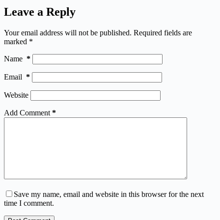
Leave a Reply
Your email address will not be published.
Required fields are
marked
*
Name
*
Email
*
Website
Add Comment
*
Save my name, email and website in this browser for the next
time I comment.