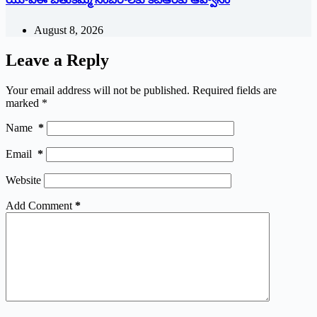
August 8, 2026
Leave a Reply
Your email address will not be published.
Required fields are
marked
*
Name
*
Email
*
Website
Add Comment
*