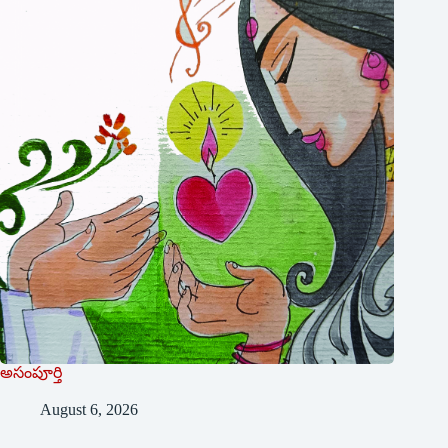
అసంపూర్తి
August 6, 2026