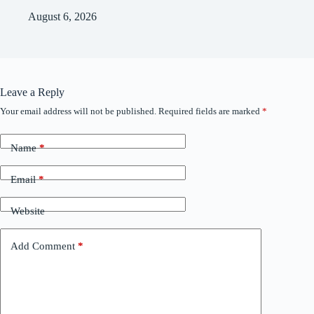
August 6, 2026
Leave a Reply
Your email address will not be published.
Required fields are marked
*
Name
*
Email
*
Website
Add Comment
*