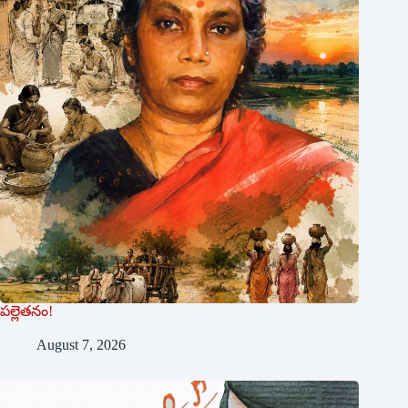
పల్లెతనం!
August 7, 2026