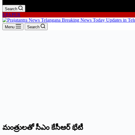
Search
EPAPER
Menu
Search
మంత్రులతో సీఎం కేసీఆర్‌ ‌భేటీ