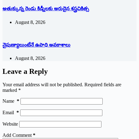
అతుక్కున్న రెండు కిడ్నీలకు అరుదైన శస్త్రచికిత్స
August 8, 2026
నైపుణ్యాలుంటేనే ఉపాధి అవకాశాలు
August 8, 2026
Leave a Reply
Your email address will not be published.
Required fields are
marked
*
Name
*
Email
*
Website
Add Comment
*