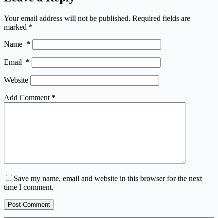
Your email address will not be published.
Required fields are
marked
*
Name
*
Email
*
Website
Add Comment
*
Save my name, email and website in this browser for the next
time I comment.
Post Comment