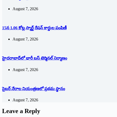
August 7, 2026
15న 1.06 కోట్ల స్మార్ట్ రేషన్ కార్డుల పంపిణీ
August 7, 2026
హైదరాబాద్‌లో భారీ బస్‌ ‌టెర్మినల్‌ ‌నిర్మాణం
August 7, 2026
సైబర్ నేరాల నియంత్రణలో ప్రథమ స్థానం
August 7, 2026
Leave a Reply