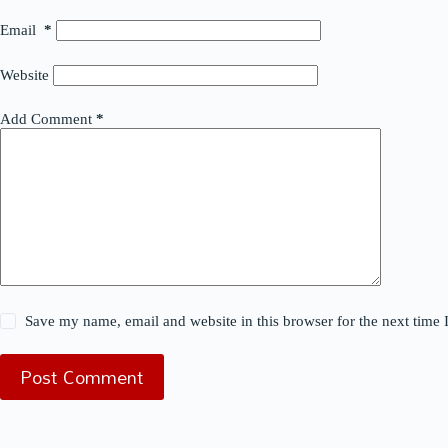
Email
*
Website
Add Comment
*
Save my name, email and website in this browser for the next time
Post Comment