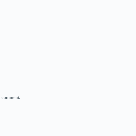
 I comment.