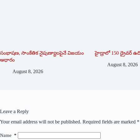
సంభాషణ, సాంకేతిక నైపుణ్యాలపైనే విజయం
హైడ్రాలో 150 డ్రైవర్‌ ఉ
ఆధారం
August 8, 2026
August 8, 2026
Leave a Reply
Your email address will not be published.
Required fields are marked
*
Name
*