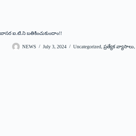
బాసర ఐ.టి.ని బతికించుకుందాం!!
NEWS
July 3, 2024
Uncategorized
,
ప్రత్యేక వ్యాసాలు