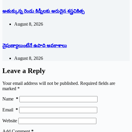
అతుక్కున్న రెండు కిడ్నీలకు అరుదైన శస్త్రచికిత్స
August 8, 2026
నైపుణ్యాలుంటేనే ఉపాధి అవకాశాలు
August 8, 2026
Leave a Reply
Your email address will not be published.
Required fields are
marked
*
Name
*
Email
*
Website
Add Comment
*