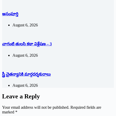
అసంపూర్తి
August 6, 2026
చాగంటి తులసి కథా విశ్లేషణ – 3
August 6, 2026
స్త్రీ చైతన్యానికి మార్గదర్శకురాలు
August 6, 2026
Leave a Reply
Your email address will not be published.
Required fields are
marked
*