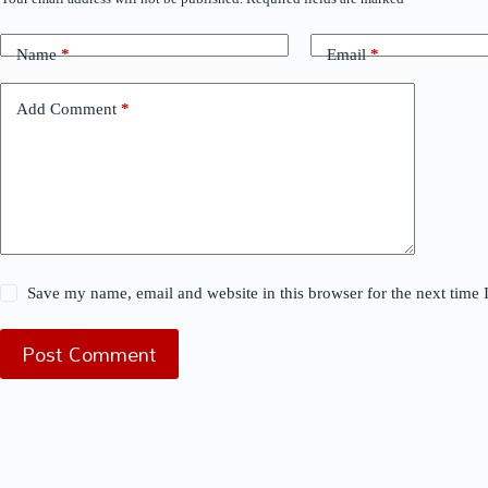
Name
*
Email
*
Add Comment
*
Save my name, email and website in this browser for the next time
Post Comment