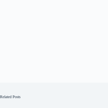
Related Posts