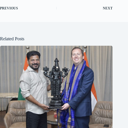
PREVIOUS
NEXT
Related Posts