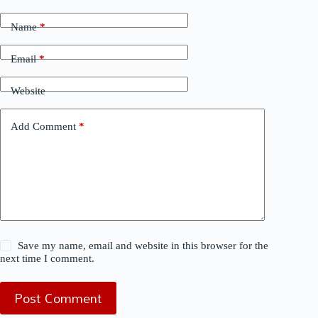
Name
*
Email
*
Website
Add Comment
*
Save my name, email and website in this browser for the
next time I comment.
Post Comment