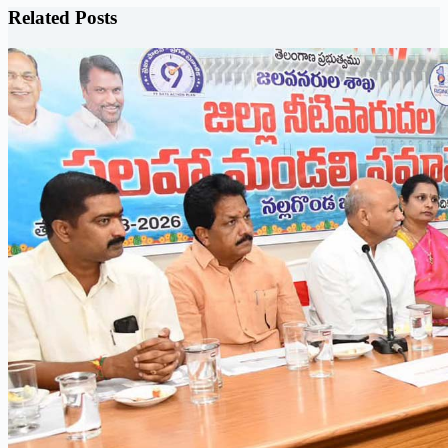
Related Posts