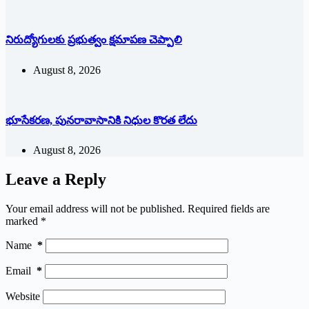
నిరుద్యోగులకు ప్రభుత్వం క్షమాపణ చెప్పాలి
August 8, 2026
భూసేకరణ, పునరావాసానికి నిధుల కొరత లేదు
August 8, 2026
Leave a Reply
Your email address will not be published.
Required fields are
marked
*
Name
*
Email
*
Website