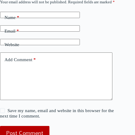
Your email address will not be published.
Required fields are marked
*
Name
*
Email
*
Website
Add Comment
*
Save my name, email and website in this browser for the
next time I comment.
Post Comment