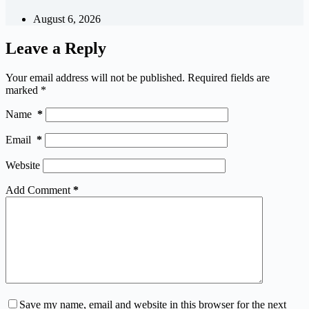
August 6, 2026
Leave a Reply
Your email address will not be published.
Required fields are
marked
*
Name
*
Email
*
Website
Add Comment
*
Save my name, email and website in this browser for the next