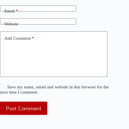
Email
*
Website
Add Comment
*
Save my name, email and website in this browser for the
next time I comment.
Post Comment