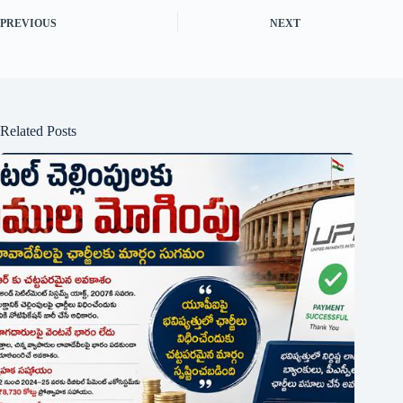
PREVIOUS
NEXT
Related Posts