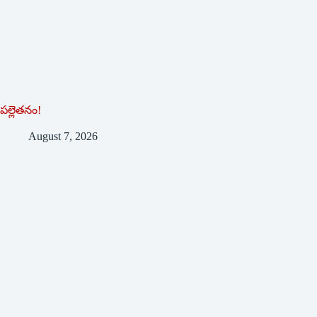
పల్లెతనం!
August 7, 2026