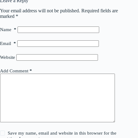
Leave a Reply
Your email address will not be published.
Required fields are
marked
*
Name
*
Email
*
Website
Add Comment
*
Save my name, email and website in this browser for the