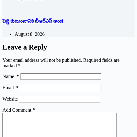
పెద్ది కుటుంబానికి బీఆర్ఎస్ అండ
August 8, 2026
Leave a Reply
Your email address will not be published.
Required fields are
marked
*
Name
*
Email
*
Website
Add Comment
*