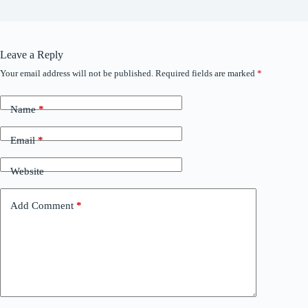
Leave a Reply
Your email address will not be published.
Required fields are marked
*
Name
*
Email
*
Website
Add Comment
*