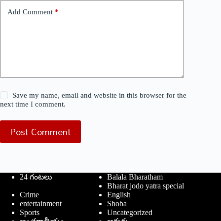
Add Comment
*
Save my name, email and website in this browser for the
next time I comment.
Post Comment
24 గంటలు
Balala Bharatham
Bharat jodo yatra special
Crime
English
entertainment
Shoba
Sports
Uncategorized