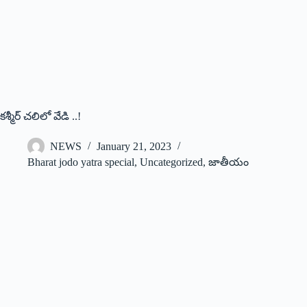
కశ్మీర్‌ ‌చలిలో వేడి ..!
NEWS
January 21, 2023
Bharat jodo yatra special
,
Uncategorized
,
జాతీయం