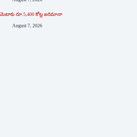
మెటాకు రూ.5,400 కోట్ల జరిమానా
August 7, 2026