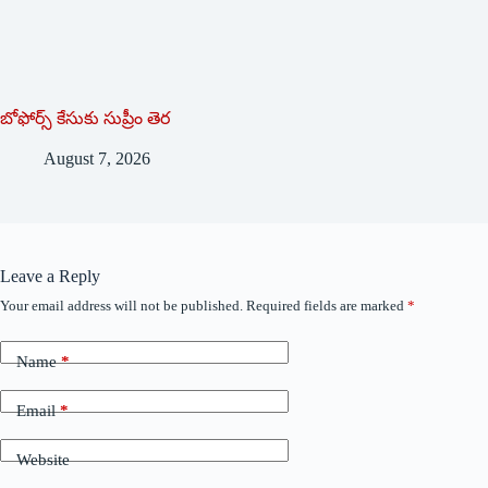
బోఫోర్స్ కేసుకు సుప్రీం తెర
August 7, 2026
Leave a Reply
Your email address will not be published.
Required fields are marked
*
Name
*
Email
*
Website