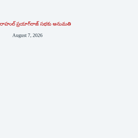
రాహుల్‌ ‌ప్రయాగ్‌రాజ్‌ ‌సభకు అనుమతి
August 7, 2026