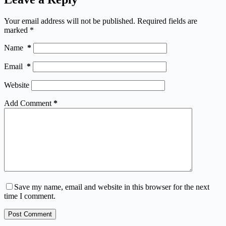
Your email address will not be published.
Required fields are
marked
*
Name
*
Email
*
Website
Add Comment
*
Save my name, email and website in this browser for the next
time I comment.
Post Comment