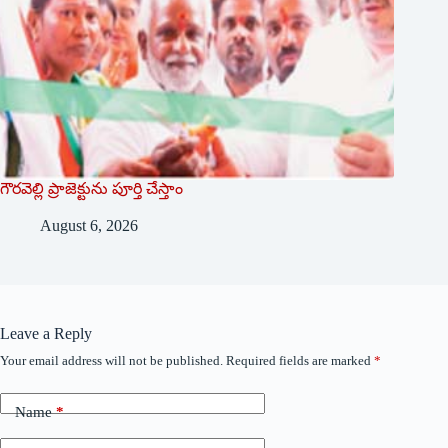
గౌరవెల్లి ప్రాజెక్టును పూర్తి చేస్తాం
August 6, 2026
Leave a Reply
Your email address will not be published.
Required fields are marked
*
Name
*