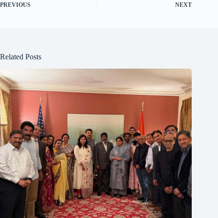
PREVIOUS
NEXT
Related Posts