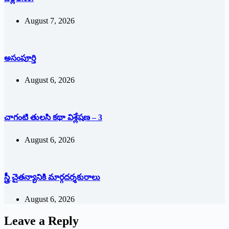
August 7, 2026
అసంపూర్తి
August 6, 2026
చాగంటి తులసి కథా విశ్లేషణ – 3
August 6, 2026
స్త్రీ చైతన్యానికి మార్గదర్శకురాలు
August 6, 2026
Leave a Reply