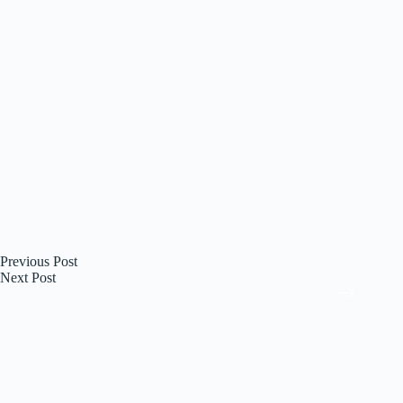
Previous
Post
Next
Post