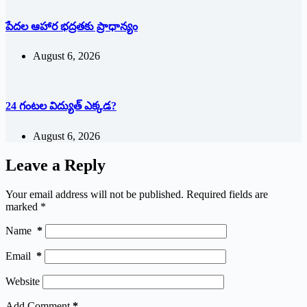
పేదల ఆహార భద్రతకు ప్రాధాన్యం
August 6, 2026
24 గంటల విద్యుత్ ఎక్కడ?
August 6, 2026
Leave a Reply
Your email address will not be published.
Required fields are
marked
*
Name
*
Email
*
Website
Add Comment
*