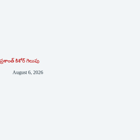
ప్రశాంత్‌ ‌కిశోర్‌ ‌గెలుపు
August 6, 2026