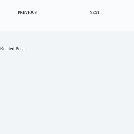
PREVIOUS
NEXT
Related Posts