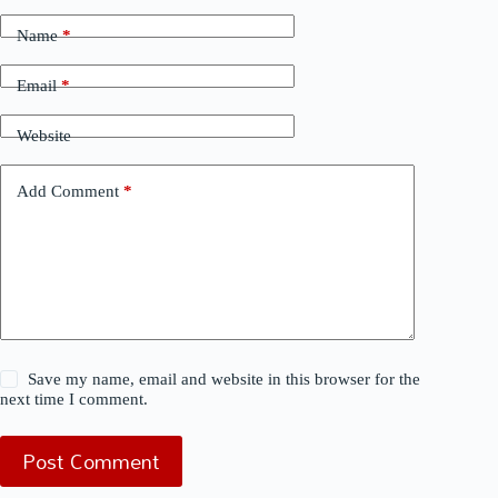
Name
*
Email
*
Website
Add Comment
*
Save my name, email and website in this browser for the
next time I comment.
Post Comment