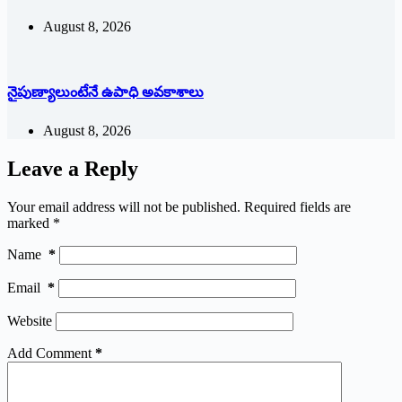
August 8, 2026
నైపుణ్యాలుంటేనే ఉపాధి అవకాశాలు
August 8, 2026
Leave a Reply
Your email address will not be published.
Required fields are
marked
*
Name
*
Email
*
Website
Add Comment
*