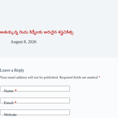
అతుక్కున్న రెండు కిడ్నీలకు అరుదైన శస్త్రచికిత్స
August 8, 2026
Leave a Reply
Your email address will not be published.
Required fields are marked
*
Name
*
Email
*
Website