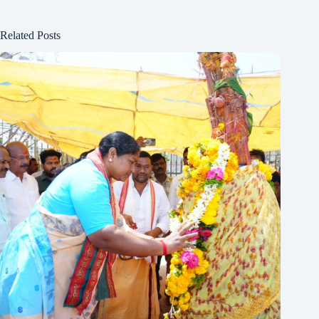
Related Posts