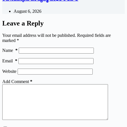
August 6, 2026
Leave a Reply
Your email address will not be published.
Required fields are
marked
*
Name
*
Email
*
Website
Add Comment
*