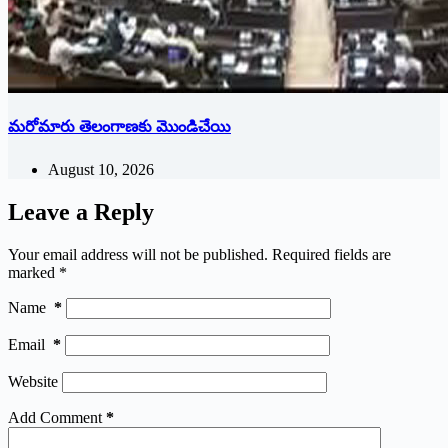
మరోమారు తెలంగాణకు మొండిచేయి
August 10, 2026
Leave a Reply
Your email address will not be published.
Required fields are
marked
*
Name
*
Email
*
Website
Add Comment
*