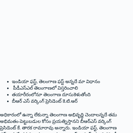
ఇండియా ఫ‌స్ట్, తెలంగాణ ఫ‌స్ట్ అన్న‌దే మా విధానం
పీడీఎస్ఎల్ తెలంగాణ‌లో విస్త‌రించాలి
త‌యారీరంలోనూ తెలంగాణ దూసుకెళుతోంది
బీఆర్ ఎస్ వ‌ర్కింగ్ ప్రెసిడెంట్ కె.టి.ఆర్‌
అధికారంలో ఉన్నా లేకున్నా తెలంగాణ అభివృద్ధి చెందాలన్నదే తమ
అభిమతం-పెట్టుబడుల కోసం ప్రయత్నిస్తాన‌ని బీఆర్ఎస్ వర్కింగ్
ప్రెసిడెంట్ కే. తారక రామారావు అన్నారు. ఇండియా ఫస్ట్, తెలంగాణ