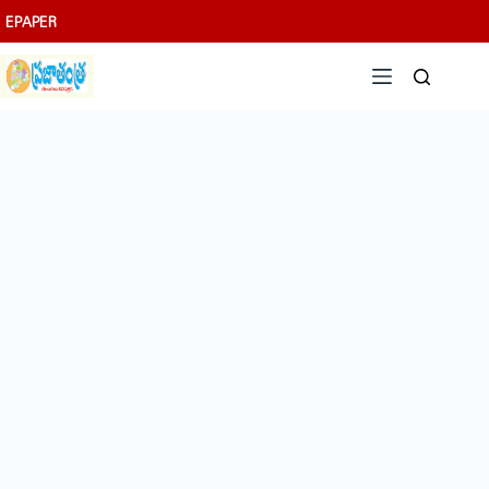
Skip
EPAPER
to
content