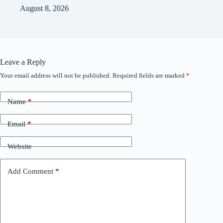
August 8, 2026
Leave a Reply
Your email address will not be published.
Required fields are marked
*
Name
*
Email
*
Website
Add Comment
*