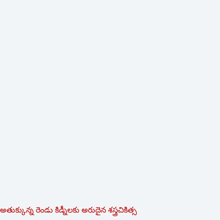
అతుక్కున్న రెండు కిడ్నీలకు అరుదైన శస్త్రచికిత్స