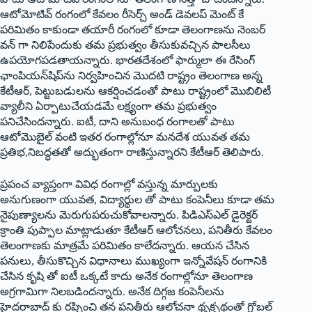
ఆటోమోటివ్ రంగంలో కేవలం రీసెర్చ్ అండ్ డెవలప్ మెంట్‌ కే
పరిమితం కాకుండా తయారీ రంగంలో కూడా తెలంగాణను నెంబర్
వన్ గా నిలిపేందుకు తమ ప్రభుత్వం తీసుకువచ్చిన పాలసీలు
ఉపయోగపడతాయన్నారు. భారతదేశంలో ఫార్ములా ఈ రేసింగ్
ఛాంపియన్‌షిప్‌ను నిర్వహించిన మొదటి రాష్ట్రం తెలంగాణ అన్న
కేటీఆర్, పెట్టుబడులను ఆకర్షించడంతో పాటు రాష్ట్రంలో మొబిలిటీ
వ్యాలీని ఏర్పాటుచేయడమే లక్ష్యంగా తమ ప్రభుత్వం
పనిచేసిందన్నారు. ఐటీ, దాని అనుబంధ రంగాలతో పాటు
ఆటోమొబైల్ వంటి ఇతర రంగాల్లోనూ మనదేశ యువత తమ
ప్రతిభ,నిబద్ధతతో అద్భుతంగా రాణిస్తున్నారని కేటీఆర్ తెలిపారు.
ప్రపంచ వ్యాప్తంగా వివిధ రంగాల్లో వస్తున్న మార్పులకు
అనుగుణంగా యువత, విద్యార్థుల తో పాటు కంపెనీలు కూడా తమ
నైపుణ్యాలను మెరుగుపరుచుకోవాలన్నారు. పిడిఎస్ఎల్ డైరెక్టర్
క్రాంతి పుప్పాల మాట్లాడుతూ కేటీఆర్ ఆలోచనలు, పనితీరు కేవలం
తెలంగాణకు మాత్రమే పరిమితం కాలేదన్నారు. ఆయన చేసిన
పనులు, తీసుకొచ్చిన విధానాలు ముఖ్యంగా ఇన్నోవేషన్ రంగానికి
చేసిన కృషి తో ఐటీ ఒక్కటే కాదు అనేక రంగాల్లోనూ తెలంగాణ
అగ్రగామిగా నిలబడిందన్నారు. అనేక దిగ్గజ కంపెనీలను
హైదరాబాద్ కు రప్పించి తన పనితీరు ఆలోచనా థృక్పథంతో గ్లోబల్