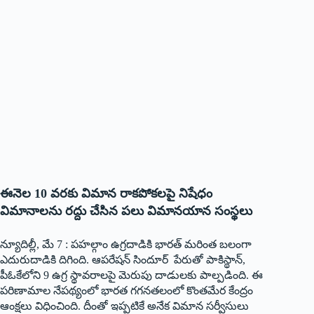
ఈనెల 10 వరకు విమాన రాకపోకలపై నిషేధం
విమానాలను రద్దు చేసిన పలు విమానయాన సంస్థలు
న్యూదిల్లీ, మే 7 : పహల్గాం ఉగ్రదాడికి భారత్‌ మరింత బలంగా
ఎదురుదాడికి దిగింది. ఆపరేషన్‌ సిందూర్‌ పేరుతో పాకిస్థాన్‌,
పీఓకేలోని 9 ఉగ్ర స్థావరాలపై మెరుపు దాడులకు పాల్పడింది. ఈ
పరిణామాల నేపథ్యంలో భారత గగనతలంలో కొంతమేర కేంద్రం
ఆంక్షలు విధించింది. దీంతో ఇప్పటికే అనేక విమాన సర్వీసులు