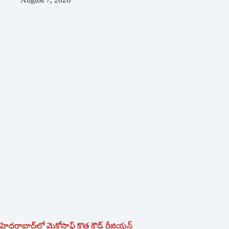
హైదరాబాద్‌లో మైక్రోసాఫ్ట్ ‌కొత్త క్లౌడ్‌ ‌రీజియన్‌