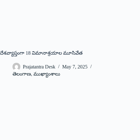
దేశవ్యాప్తంగా 18 విమానాశ్రయాల మూసివేత
Prajatantra Desk
May 7, 2025
తెలంగాణ
,
ముఖ్యాంశాలు