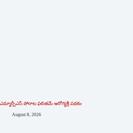
ఎమ్మార్పీఎస్ పోరాట ఫలితమే ఆరోగ్యశ్రీ పథకం
August 8, 2026