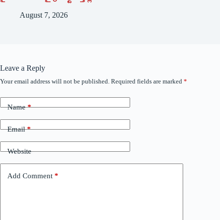
August 7, 2026
Leave a Reply
Your email address will not be published.
Required fields are marked
*
Name
*
Email
*
Website
Add Comment
*