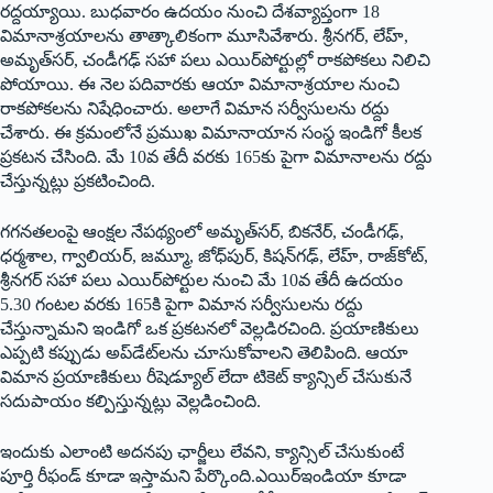
రద్దయ్యాయి. బుధవారం ఉదయం నుంచి దేశవ్యాప్తంగా 18
విమానాశ్రయాలను తాత్కాలికంగా మూసివేశారు. శ్రీనగర్‌, లేహ్,
అమృత్‌సర్‌, చండీగఢ్‌ సహా పలు ఎయిర్‌పోర్టుల్లో రాకపోకలు నిలిచి
పోయాయి. ఈ నెల పదివారకు ఆయా విమానాశ్రయాల నుంచి
రాకపోకలను నిషేధించారు. అలాగే విమాన సర్వీసులను రద్దు
చేశారు. ఈ క్రమంలోనే ప్రముఖ విమానాయాన సంస్థ ఇండిగో కీలక
ప్రకటన చేసింది. మే 10వ తేదీ వరకు 165కు పైగా విమానాలను రద్దు
చేస్తున్నట్లు ప్రకటించింది.
గగనతలంపై ఆంక్షల నేపథ్యంలో అమృత్‌సర్‌, బికనేర్‌, చండీగఢ్‌,
ధర్మశాల, గ్వాలియర్‌, జమ్మూ, జోధ్‌పుర్‌, కిషన్‌గఢ్‌, లేహ్, రాజ్‌కోట్‌,
శ్రీనగర్‌ సహా పలు ఎయిర్‌పోర్టుల నుంచి మే 10వ తేదీ ఉదయం
5.30 గంటల వరకు 165కి పైగా విమాన సర్వీసులను రద్దు
చేస్తున్నామని ఇండిగో ఒక ప్రకటనలో వెల్లడిరచింది. ప్రయాణికులు
ఎప్పటి కప్పుడు అప్‌డేట్‌లను చూసుకోవాలని తెలిపింది. ఆయా
విమాన ప్రయాణికులు రీషెడ్యూల్‌ లేదా టికెట్‌ క్యాన్సిల్‌ చేసుకునే
సదుపాయం కల్పిస్తున్నట్లు వెల్లడించింది.
ఇందుకు ఎలాంటి అదనపు ఛార్జీలు లేవని, క్యాన్సిల్‌ చేసుకుంటే
పూర్తి రీఫండ్‌ కూడా ఇస్తామని పేర్కొంది.ఎయిర్‌ఇండియా కూడా