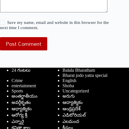
Save my name, email and website in this browser for the
next time I comment.
Post Comment
24 గంటలు
Balala Bharatham
Bharat jodo yatra special
Crime
English
entertainment
Shoba
Sports
Uncategorized
అంతర్జాతీయం
అరుగు
అవర్గీకృతం
ఆద్యాత్మికం
ఆధ్యాత్మికం
ఆంధ్రప్రదేశ్
ఆరోగ్య శ్రీ
ఎడిటోరియల్
ఎన్నారై
ఎలమంద
కవితా శాల
క్రీడలు