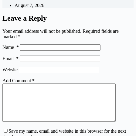
August 7, 2026
Leave a Reply
Your email address will not be published.
Required fields are
marked
*
Name
*
Email
*
Website
Add Comment
*
Save my name, email and website in this browser for the next