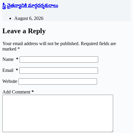
స్త్రీ చైతన్యానికి మార్గదర్శకురాలు
August 6, 2026
Leave a Reply
Your email address will not be published.
Required fields are
marked
*
Name
*
Email
*
Website
Add Comment
*