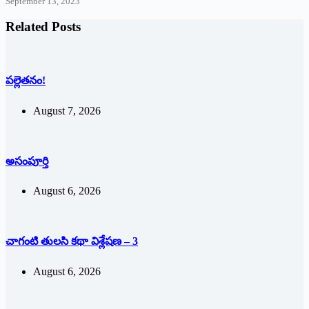
September 13, 2023
Related Posts
పల్లెతనం!
August 7, 2026
అసంపూర్తి
August 6, 2026
చాగంటి తులసి కథా విశ్లేషణ – 3
August 6, 2026