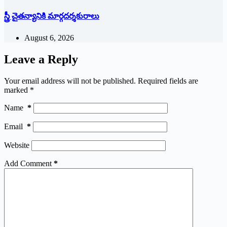
స్త్రీ చైతన్యానికి మార్గదర్శకురాలు
August 6, 2026
Leave a Reply
Your email address will not be published.
Required fields are
marked
*
Name
*
Email
*
Website
Add Comment
*