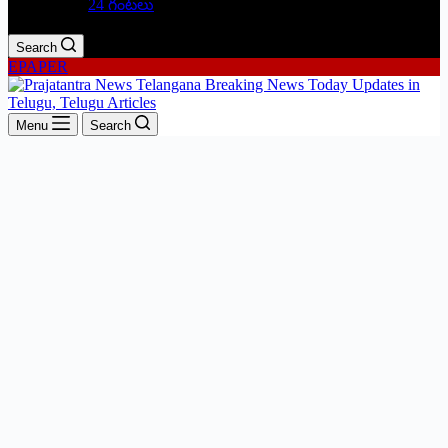
24 గంటలు
Search
EPAPER
Menu
Search