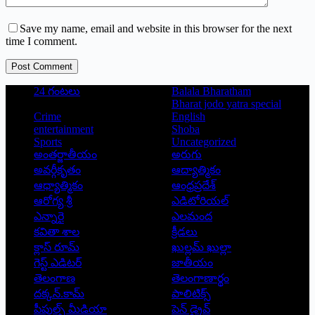
Save my name, email and website in this browser for the next
time I comment.
Post Comment
24 గంటలు
Balala Bharatham
Bharat jodo yatra special
Crime
English
entertainment
Shoba
Sports
Uncategorized
అంతర్జాతీయం
అరుగు
అవర్గీకృతం
ఆద్యాత్మికం
ఆధ్యాత్మికం
ఆంధ్రప్రదేశ్
ఆరోగ్య శ్రీ
ఎడిటోరియల్
ఎన్నారై
ఎలమంద
కవితా శాల
క్రీడలు
క్లాస్ రూమ్
ఖుల్లమ్ ఖుల్లా
గెస్ట్ ఎడిటర్
జాతీయం
తెలంగాణ
తెలంగాణార్థం
దక్కన్.కామ్
పాలిటిక్స్
పీపుల్స్ ‌మీడియా
పెన్ డ్రైవ్