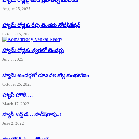
హ్యామ్‌ రోడ్లపై తుది ప్రపోజల్స్‌ పంపండి
August 25, 2025
హ్యామ్‌ రోడ్లకు రేపు టెండరు నోటిఫికేషన్‌
October 15, 2025
హ్యామ్‌ రోడ్లకు త్వరలో టెండర్లు
July 3, 2025
హ్యామ్‌ ‌టెండర్లలో రూ.8వేల కోట్ల కుంభకోణం
October 25, 2025
హ్యాపీ హొలీ….
March 17, 2022
హ్యాపీ బర్త్ ‌డే… హరీష్‌రావు..!
June 2, 2022