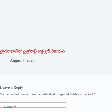
హైదరాబాద్‌లో మైక్రోసాఫ్ట్ ‌కొత్త క్లౌడ్‌ ‌రీజియన్‌
August 7, 2026
Leave a Reply
Your email address will not be published.
Required fields are marked
*
Name
*