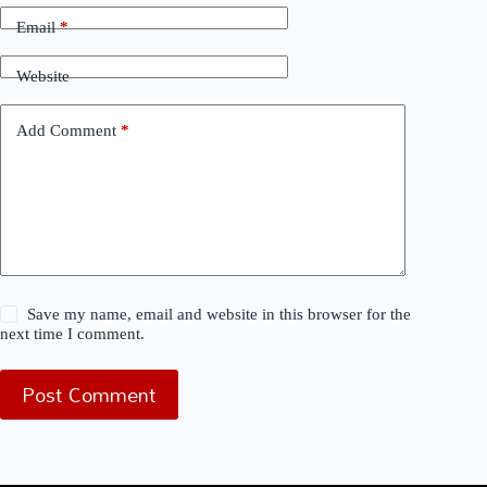
Email
*
Website
Add Comment
*
Save my name, email and website in this browser for the
next time I comment.
Post Comment