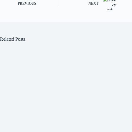
PREVIOUS
NEXT
Related Posts